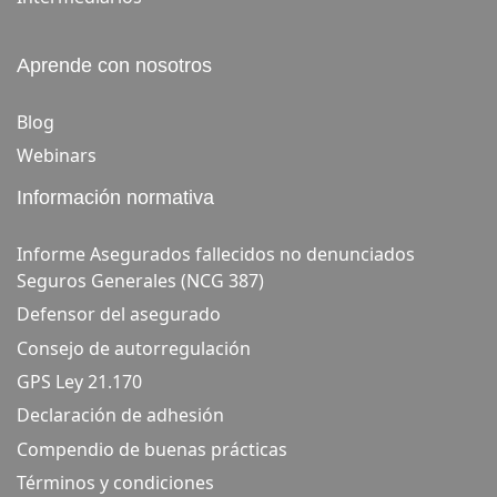
Aprende con nosotros
Blog
Webinars
Información normativa
Informe Asegurados fallecidos no denunciados
Seguros Generales (NCG 387)
Defensor del asegurado
Consejo de autorregulación
GPS Ley 21.170
Declaración de adhesión
Compendio de buenas prácticas
Términos y condiciones