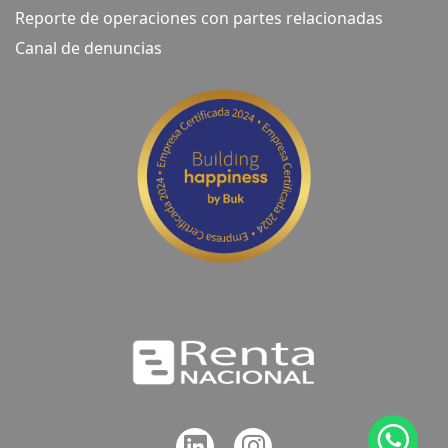
Reporte de operaciones con partes relacionadas
Canal de denuncias