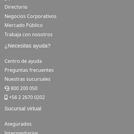
Directorio
Negocios Corporativos
Mercado Público
Trabaja con nosotros
¿Necesitas ayuda?
Centro de ayuda
Preguntas frecuentes
Nuestras sucursales
800 200 050
+56 2 2670 0202
Sucursal virtual
Asegurados
Intermediarios