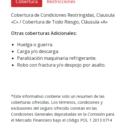
Cobertura
Restricciones
Cobertura de Condiciones Restringidas, Clausula
«C» / Cobertura de Todo Riesgo, Cláusula «A»
Otras coberturas Adicionales:
Huelga o guerra.
Carga y/o descarga.
Paralización maquinaria refrigerante.
Robo con fractura y/o despojo por asalto.
*Este informativo contiene solo un resumen de las
coberturas ofrecidas. Los términos, condiciones y
exclusiones del seguro ofrecido constan en las
Condiciones Generales depositadas en la Comisión para
el Mercado Financiero bajo el código POL 1 2013 0714