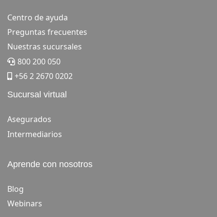
Centro de ayuda
Preguntas frecuentes
Nuestras sucursales
800 200 050
+56 2 2670 0202
Sucursal virtual
Asegurados
Intermediarios
Aprende con nosotros
Blog
Webinars