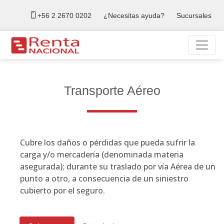
+56 2 2670 0202
¿Necesitas ayuda?
Sucursales
Transporte Aéreo
Cubre los daños o pérdidas que pueda sufrir la
carga y/o mercadería (denominada materia
asegurada); durante su traslado por vía Aérea de un
punto a otro, a consecuencia de un siniestro
cubierto por el seguro.