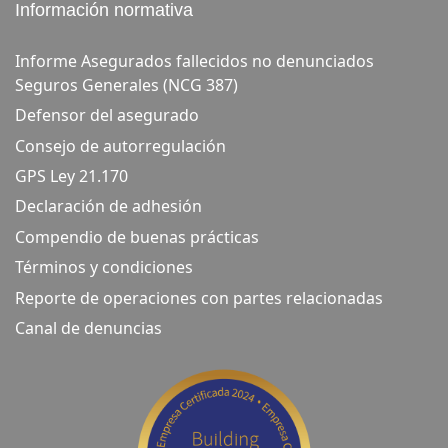
Información normativa
Informe Asegurados fallecidos no denunciados
Seguros Generales (NCG 387)
Defensor del asegurado
Consejo de autorregulación
GPS Ley 21.170
Declaración de adhesión
Compendio de buenas prácticas
Términos y condiciones
Reporte de operaciones con partes relacionadas
Canal de denuncias