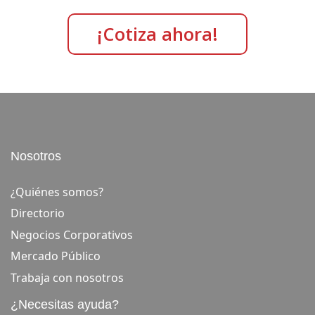
¡Cotiza ahora!
Nosotros
¿Quiénes somos?
Directorio
Negocios Corporativos
Mercado Público
Trabaja con nosotros
¿Necesitas ayuda?